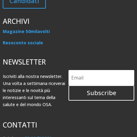
Candidati
ARCHIVI
Magazine 50milavolti
Resoconto sociale
NEWSLETTER
Iscriviti alla nostra newsletter.
Una volta a settimana riceverai
le notizie e le novità più
Subscribe
interessanti sul tema della
salute e del mondo OSA.
CONTATTI