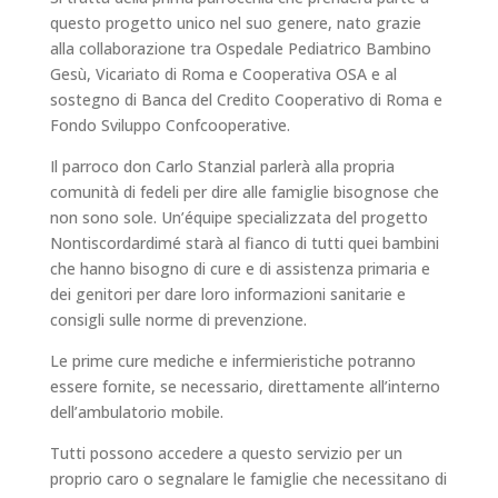
questo progetto unico nel suo genere, nato grazie
alla collaborazione tra Ospedale Pediatrico Bambino
Gesù, Vicariato di Roma e Cooperativa OSA e al
sostegno di Banca del Credito Cooperativo di Roma e
Fondo Sviluppo Confcooperative.
Il parroco don Carlo Stanzial parlerà alla propria
comunità di fedeli per dire alle famiglie bisognose che
non sono sole. Un’équipe specializzata del progetto
Nontiscordardimé starà al fianco di tutti quei bambini
che hanno bisogno di cure e di assistenza primaria e
dei genitori per dare loro informazioni sanitarie e
consigli sulle norme di prevenzione.
Le prime cure mediche e infermieristiche potranno
essere fornite, se necessario, direttamente all’interno
dell’ambulatorio mobile.
Tutti possono accedere a questo servizio per un
proprio caro o segnalare le famiglie che necessitano di