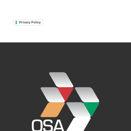
Legal
Privacy Policy