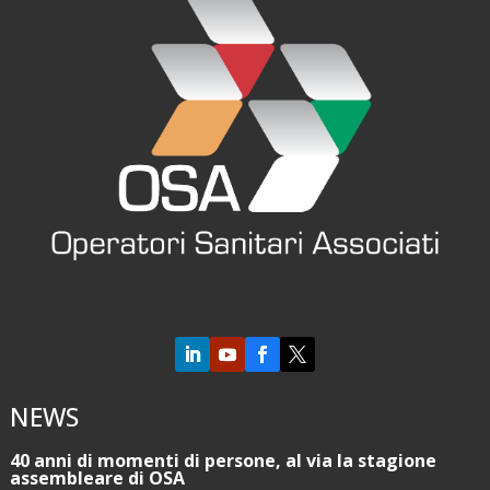


NEWS
40 anni di momenti di persone, al via la stagione
assembleare di OSA