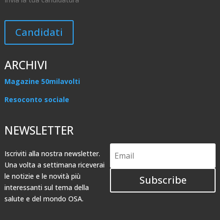
Candidati
ARCHIVI
Magazine 50milavolti
Resoconto sociale
NEWSLETTER
Iscriviti alla nostra newsletter.
Una volta a settimana riceverai
le notizie e le novità più
Subscribe
interessanti sul tema della
salute e del mondo OSA.