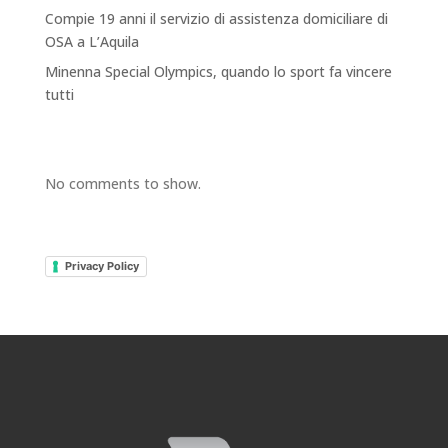
Compie 19 anni il servizio di assistenza domiciliare di
OSA a L’Aquila
Minenna Special Olympics, quando lo sport fa vincere
tutti
Recent Comments
No comments to show.
Legal
Privacy Policy